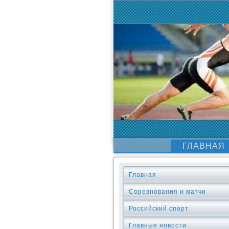
ГЛАВНАЯ
Главная
Соревнования и матчи
Российский спорт
Главные новости