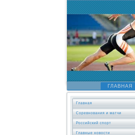
ГЛАВНАЯ
Главная
Соревнования и матчи
Российский спорт
Главные новости