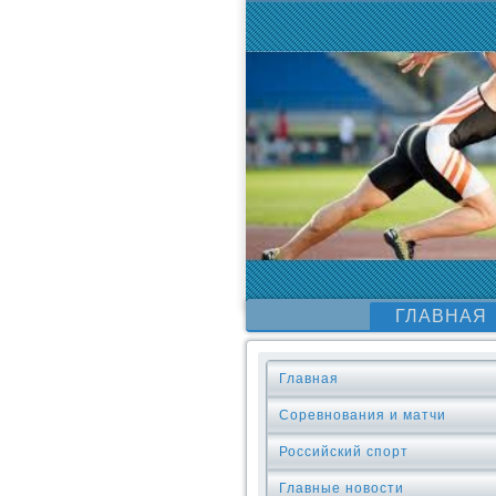
ГЛАВНАЯ
Главная
Соревнования и матчи
Российский спорт
Главные новости