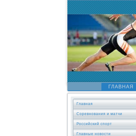
ГЛАВНАЯ
Главная
Соревнования и матчи
Российский спорт
Главные новости