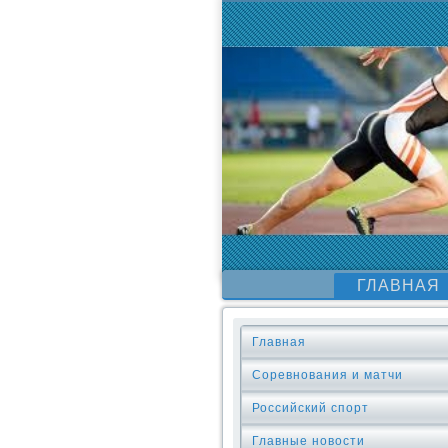
ГЛАВНАЯ
Главная
Соревнования и матчи
Российский спорт
Главные новости