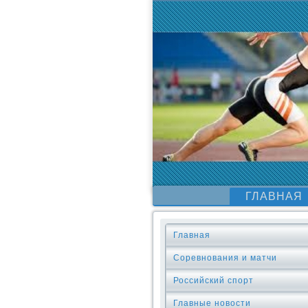
ГЛАВНАЯ
Главная
Соревнования и матчи
Российский спорт
Главные новости