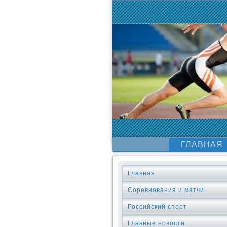
ГЛАВНАЯ
Главная
Соревнования и матчи
Российский спорт
Главные новости