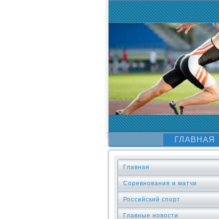
ГЛАВНАЯ
Главная
Соревнования и матчи
Российский спорт
Главные новости