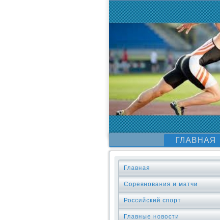
ГЛАВНАЯ
Главная
Соревнования и матчи
Российский спорт
Главные новости