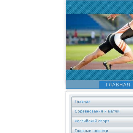
ГЛАВНАЯ
Главная
Соревнования и матчи
Российский спорт
Главные новости