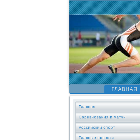
ГЛАВНАЯ
Главная
Соревнования и матчи
Российский спорт
Главные новости