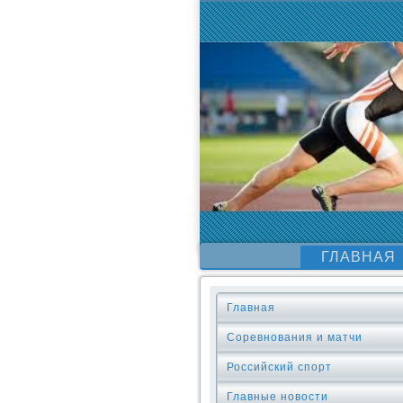
ГЛАВНАЯ
Главная
Соревнования и матчи
Российский спорт
Главные новости