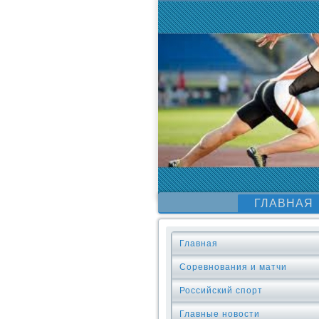
ГЛАВНАЯ
Главная
Соревнования и матчи
Российский спорт
Главные новости