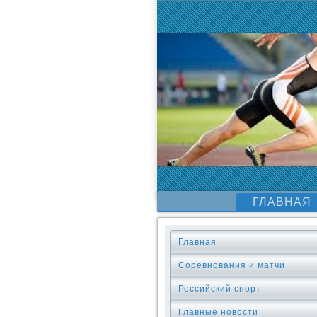
ГЛАВНАЯ
Главная
Соревнования и матчи
Российский спорт
Главные новости