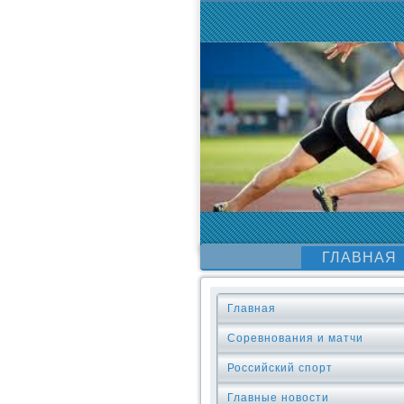
ГЛАВНАЯ
Главная
Соревнования и матчи
Российский спорт
Главные новости