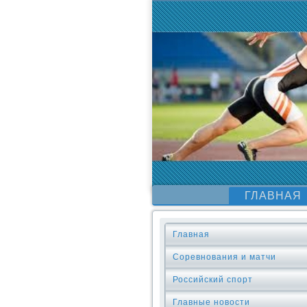
ГЛАВНАЯ
Главная
Соревнования и матчи
Российский спорт
Главные новости