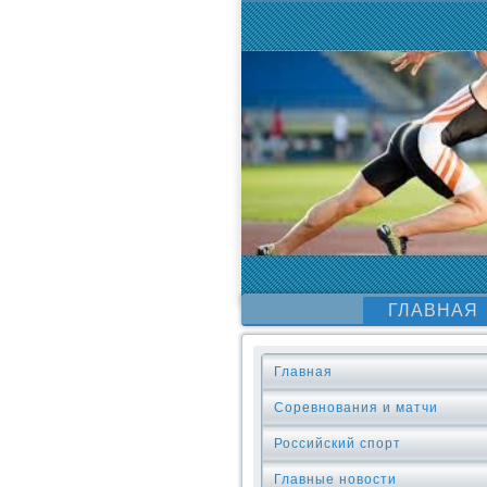
ГЛАВНАЯ
Главная
Соревнования и матчи
Российский спорт
Главные новости