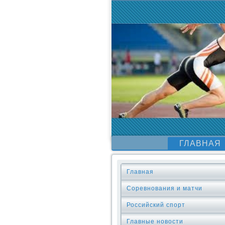
ГЛАВНАЯ
Главная
Соревнования и матчи
Российский спорт
Главные новости