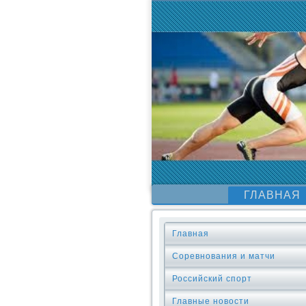
ГЛАВНАЯ
Главная
Соревнования и матчи
Российский спорт
Главные новости