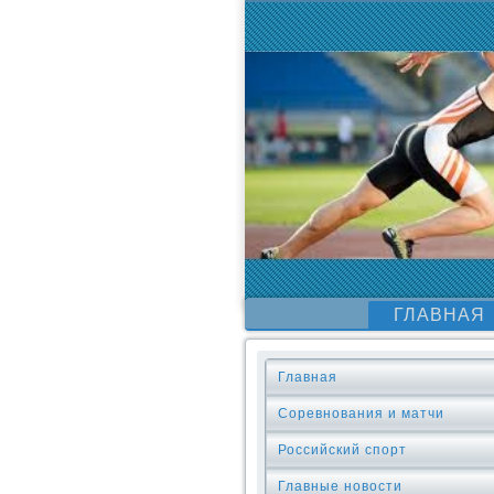
ГЛАВНАЯ
Главная
Соревнования и матчи
Российский спорт
Главные новости