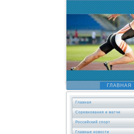
ГЛАВНАЯ
Главная
Соревнования и матчи
Российский спорт
Главные новости