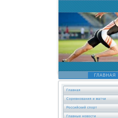
ГЛАВНАЯ
Главная
Соревнования и матчи
Российский спорт
Главные новости