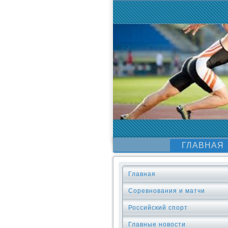
ГЛАВНАЯ
Главная
Соревнования и матчи
Российский спорт
Главные новости