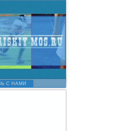
ЗЬ С НАМИ