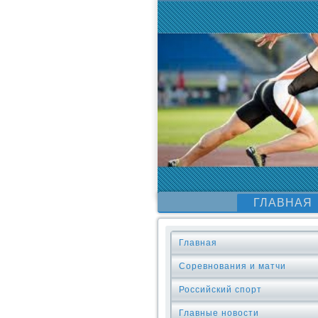
ГЛАВНАЯ
Главная
Соревнования и матчи
Российский спорт
Главные новости