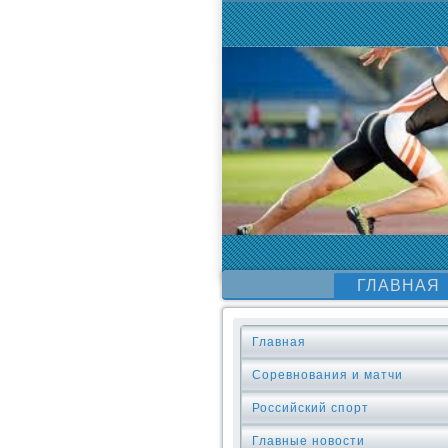
ГЛАВНАЯ
Главная
Соревнования и матчи
Российский спорт
Главные новости