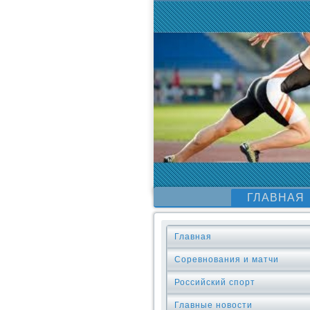
ГЛАВНАЯ
Главная
Соревнования и матчи
Российский спорт
Главные новости