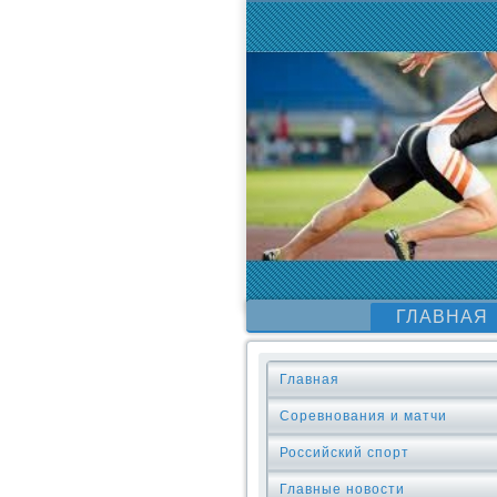
ГЛАВНАЯ
Главная
Соревнования и матчи
Российский спорт
Главные новости