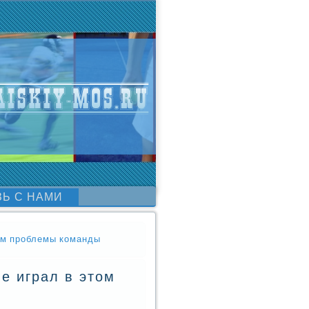
ЗЬ С НАМИ
чем проблемы команды
е играл в этом