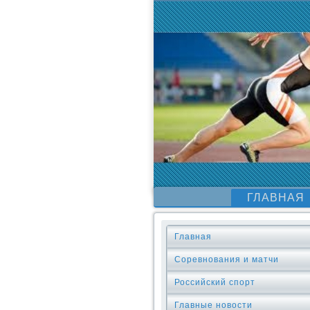
ГЛАВНАЯ
Главная
Соревнования и матчи
Российский спорт
Главные новости