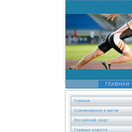
ГЛАВНАЯ
Главная
Соревнования и матчи
Российский спорт
Главные новости