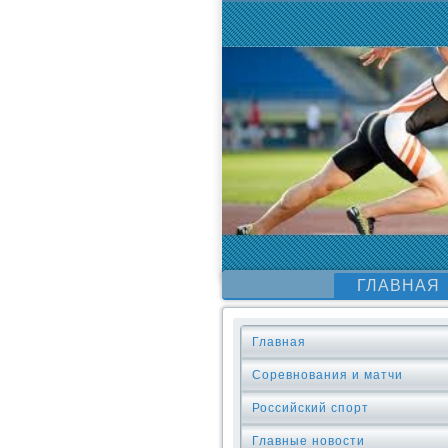
ГЛАВНАЯ
Главная
Соревнования и матчи
Российский спорт
Главные новости