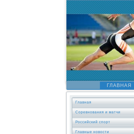
ГЛАВНАЯ
Главная
Соревнования и матчи
Российский спорт
Главные новости