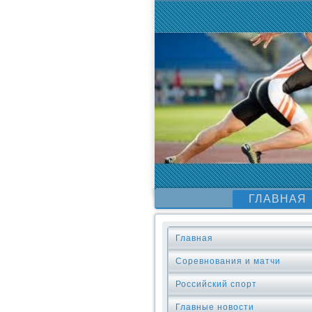
ГЛАВНАЯ
Главная
Соревнования и матчи
Российский спорт
Главные новости