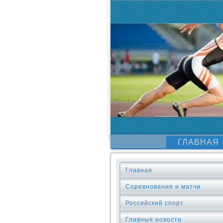
ГЛАВНАЯ
Главная
Соревнования и матчи
Российский спорт
Главные новости