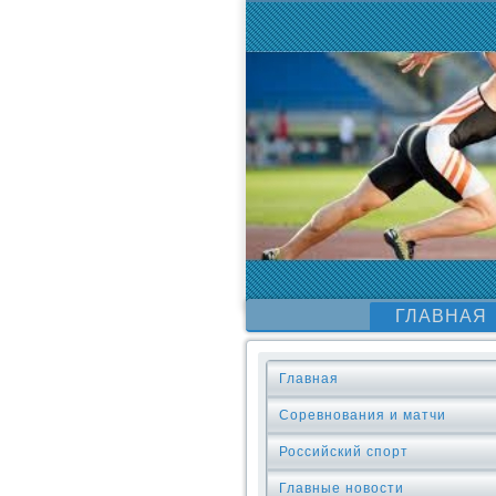
ГЛАВНАЯ
Главная
Соревнования и матчи
Российский спорт
Главные новости