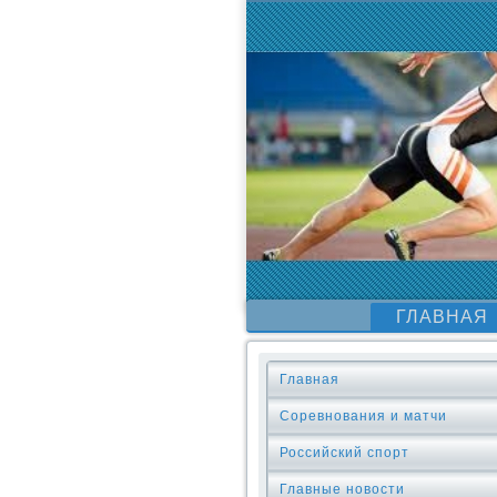
ГЛАВНАЯ
Главная
Соревнования и матчи
Российский спорт
Главные новости