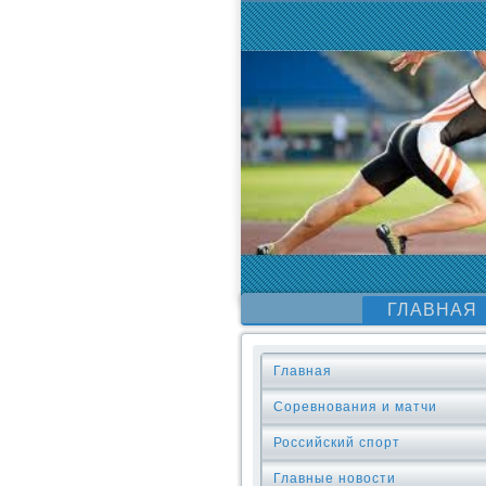
ГЛАВНАЯ
Главная
Соревнования и матчи
Российский спорт
Главные новости