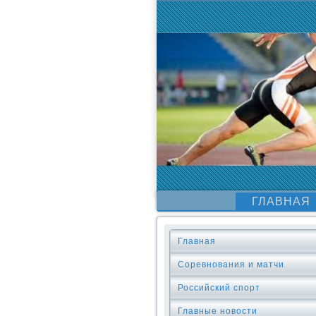
ГЛАВНАЯ
Главная
Соревнования и матчи
Российский спорт
Главные новости