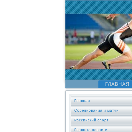
ГЛАВНАЯ
Главная
Соревнования и матчи
Российский спорт
Главные новости