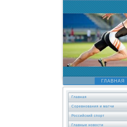
ГЛАВНАЯ
Главная
Соревнования и матчи
Российский спорт
Главные новости