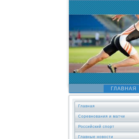
ГЛАВНАЯ
Главная
Соревнования и матчи
Российский спорт
Главные новости