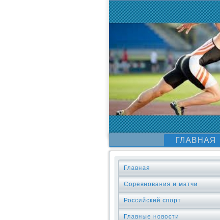
ГЛАВНАЯ
Главная
Соревнования и матчи
Российский спорт
Главные новости