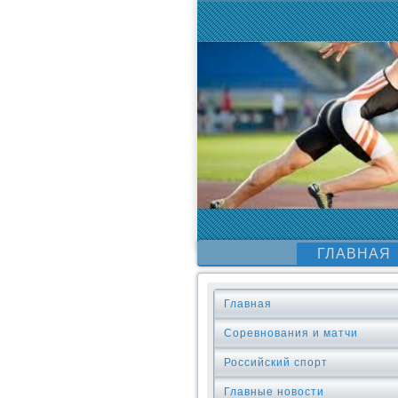
ГЛАВНАЯ
Главная
Соревнования и матчи
Российский спорт
Главные новости