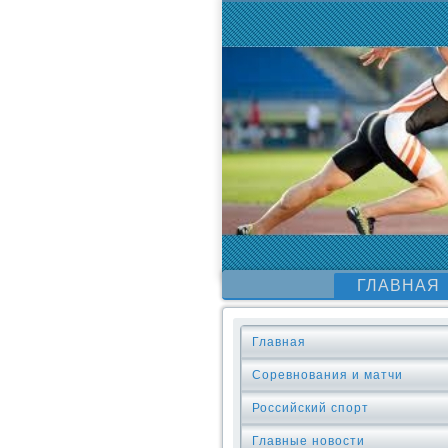
ГЛАВНАЯ
Главная
Соревнования и матчи
Российский спорт
Главные новости