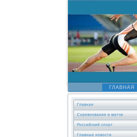
ГЛАВНАЯ
Главная
Соревнования и матчи
Российский спорт
Главные новости