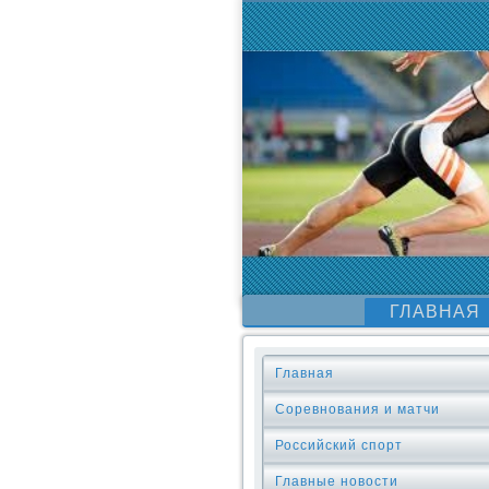
ГЛАВНАЯ
Главная
Соревнования и матчи
Российский спорт
Главные новости