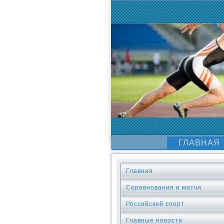
ГЛАВНАЯ
Главная
Соревнования и матчи
Российский спорт
Главные новости