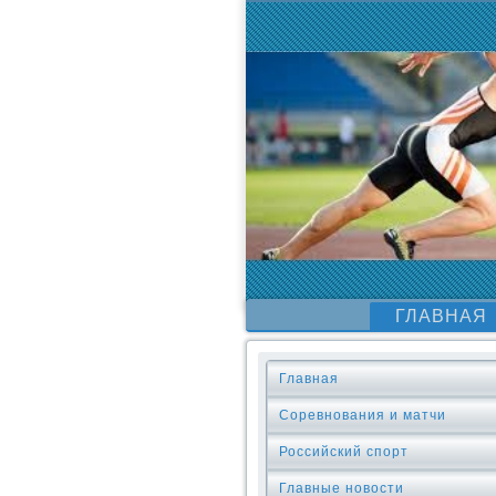
ГЛАВНАЯ
Главная
Соревнования и матчи
Российский спорт
Главные новости