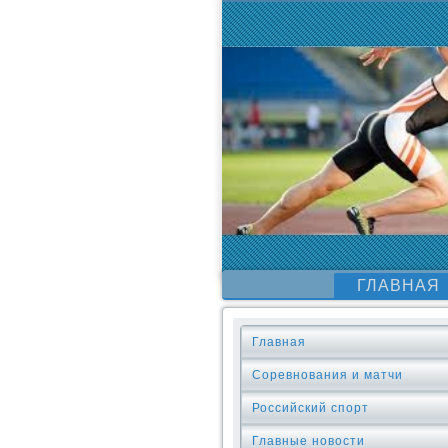
ГЛАВНАЯ
Главная
Соревнования и матчи
Российский спорт
Главные новости