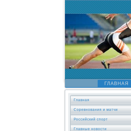
ГЛАВНАЯ
Главная
Соревнования и матчи
Российский спорт
Главные новости