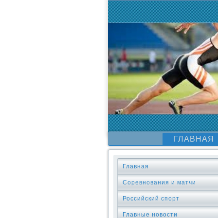
ГЛАВНАЯ
Главная
Соревнования и матчи
Российский спорт
Главные новости